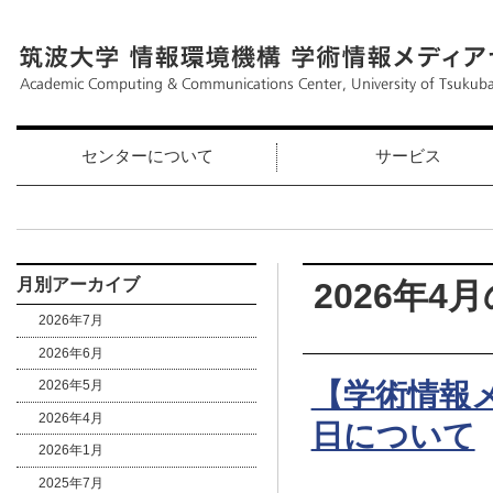
センターについて
サービス
月別アーカイブ
2026年4月
2026年7月
2026年6月
【学術情報
2026年5月
2026年4月
日について
2026年1月
2025年7月