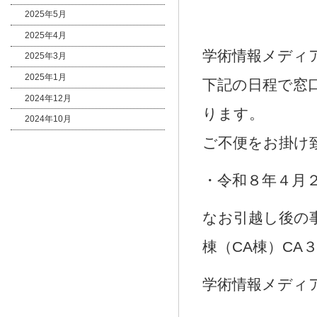
2025年5月
2025年4月
学術情報メディ
2025年3月
2025年1月
下記の日程で窓
2024年12月
ります。
2024年10月
ご不便をお掛け
・令和８年４月
なお引越し後の
棟（CA棟）C
学術情報メディア