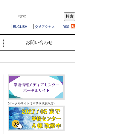
ENGLISH
交通アクセス
RSS
お問い合わせ
(ポータルサイトは本学構成員限定)