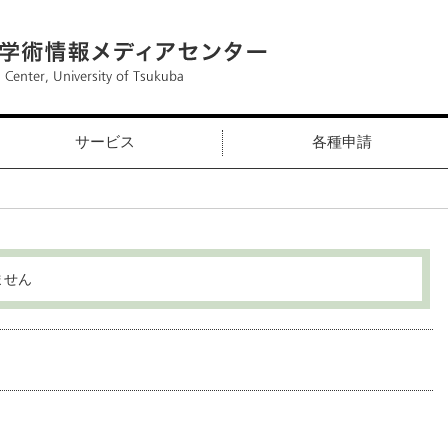
サービス
各種申請
ません