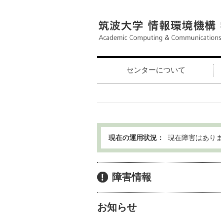
センターについて
現在の運用状況：
現在障害はあり
障害情報
お知らせ