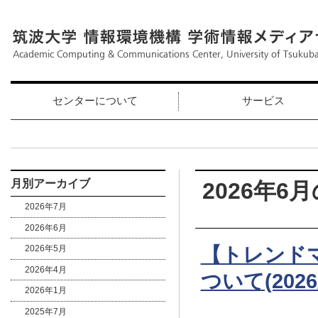
センターについて
サービス
月別アーカイブ
2026年6月
2026年7月
2026年6月
【トレンドマイ
2026年5月
2026年4月
ついて(2026/
2026年1月
2025年7月