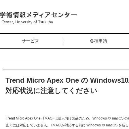
サービス
各種申請
Trend Micro Apex One の Windows
対応状況に注意してください
Trend Micro Apex One (TMAO) は法人向け製品のため、Windows や macOS
直ぐには対応していません。TMAO が対応する前に Windows や macOS を