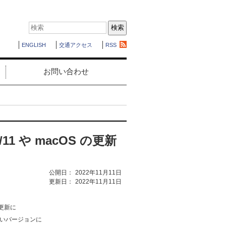
ENGLISH
交通アクセス
RSS
お問い合わせ
10/11 や macOS の更新
公開日：
2022年11月11日
更新日：
2022年11月11日
 の更新に
新しいバージョンに