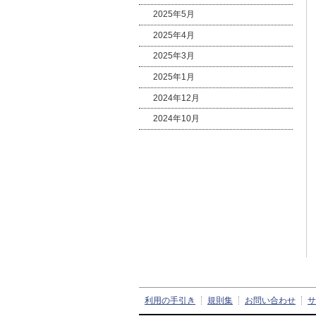
2025年5月
2025年4月
2025年3月
2025年1月
2024年12月
2024年10月
利用の手引き
規則集
お問い合わせ
サ