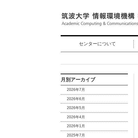
センターについて
月別アーカイブ
2026年7月
2026年6月
2026年5月
2026年4月
2026年1月
2025年7月