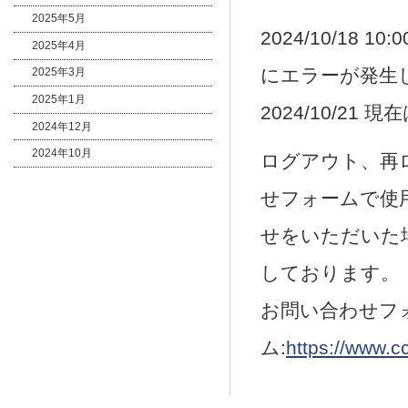
2025年5月
2024/10/18
2025年4月
にエラーが発生
2025年3月
2025年1月
2024/10/21
2024年12月
2024年10月
ログアウト、再
せフォームで使
せをいただいた
しております。
お問い合わせフ
ム:
https://www.c