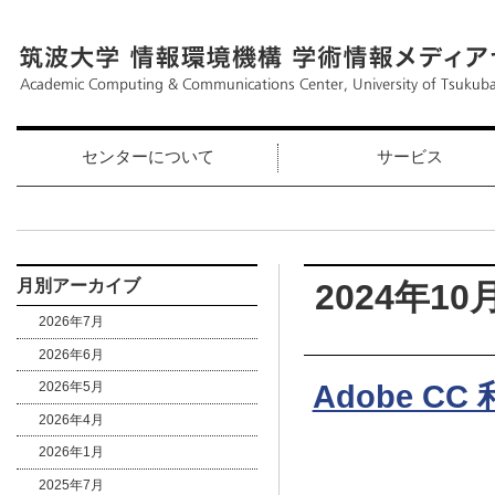
センターについて
サービス
月別アーカイブ
2024年10
2026年7月
2026年6月
Adobe C
2026年5月
2026年4月
2026年1月
2025年7月