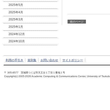
2025年5月
2025年4月
2025年3月
前のページ
2025年1月
2024年12月
2024年10月
利用の手引き
規則集
お問い合わせ
サイトポリシー
〒 305-8577 茨城県つくば市天王台１丁目１番地１号
Copyright(c) 2005-2026 Academic Computing & Communications Center, University of Tsukub