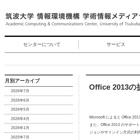
センターについて
サービス
月別アーカイブ
Office 20
2026年7月
2026年6月
2026年5月
Microsoft によると Offic
2026年4月
また、Office 2013 のサ
2026年1月
ジョンやサインイン方式の利
2025年7月