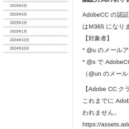
2025年5月
AdobeCC の
2025年4月
2025年3月
はM365 になり
2025年1月
【対象者】
2024年12月
2024年10月
* @u のメール
* @s で Ado
（@un のメ
【Adobe CC
これまでに Ad
われません。
https://assets.a