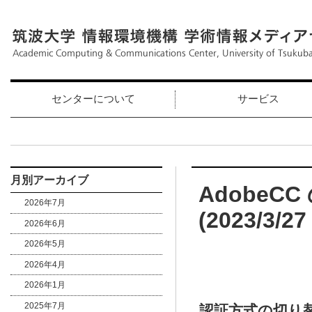
センターについて
サービス
月別アーカイブ
Adobe
2026年7月
(2023/3/2
2026年6月
2026年5月
2026年4月
2026年1月
2025年7月
認証方式の切り