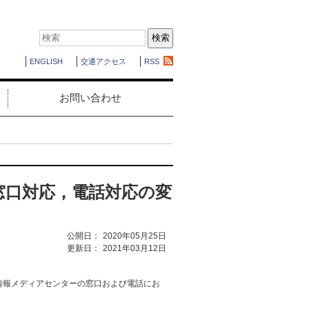
ENGLISH
交通アクセス
RSS
お問い合わせ
窓口対応，電話対応の変
公開日：
2020年05月25日
更新日：
2021年03月12日
情報メディアセンターの窓口および電話にお