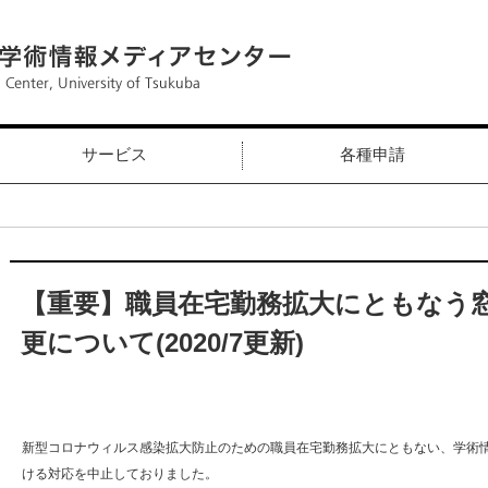
サービス
各種申請
【重要】職員在宅勤務拡大にともなう
更について(2020/7更新)
新型コロナウィルス感染拡大防止のための職員在宅勤務拡大にともない、学術
ける対応を中止しておりました。