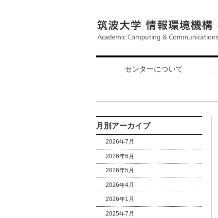
センターについて
月別アーカイブ
2026年7月
2026年6月
2026年5月
2026年4月
2026年1月
2025年7月