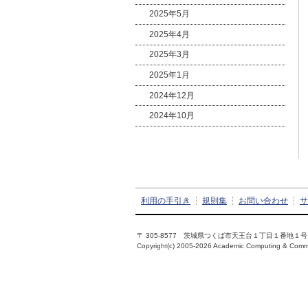
2025年5月
2025年4月
2025年3月
2025年1月
2024年12月
2024年10月
利用の手引き
規則集
お問い合わせ
サ
〒 305-8577 茨城県つくば市天王台１丁目１番地
Copyright(c) 2005-2026 Academic Computing & Commun