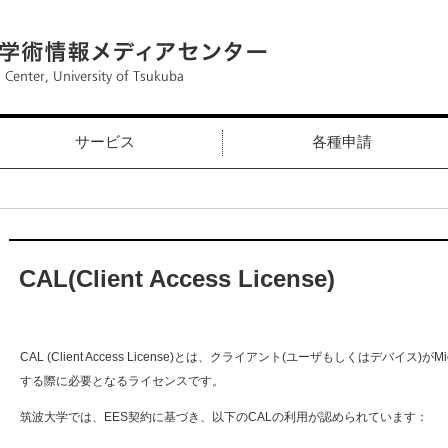
サービス
各種申請
CAL(Client Access License)
CAL (Client Access License)とは、クライアント(ユーザもしくはデバイス)
する際に必要となるライセンスです。
筑波大学では、EES契約に基づき、以下のCALの利用が認められています：