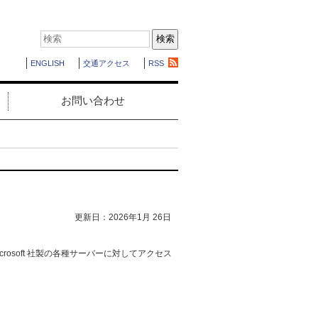
ENGLISH
交通アクセス
RSS
お問い合わせ
更新日：2026年1月 26日
がMicrosoft 社製の各種サーバーに対してアクセス