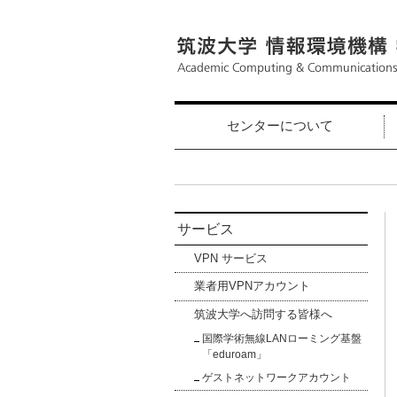
センターについて
サービス
VPN サービス
業者用VPNアカウント
筑波大学へ訪問する皆様へ
国際学術無線LANローミング基盤
「eduroam」
ゲストネットワークアカウント